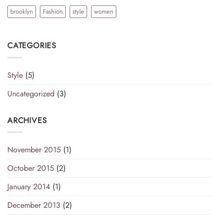
brooklyn
Fashion
style
women
CATEGORIES
Style
(5)
Uncategorized
(3)
ARCHIVES
November 2015
(1)
October 2015
(2)
January 2014
(1)
December 2013
(2)