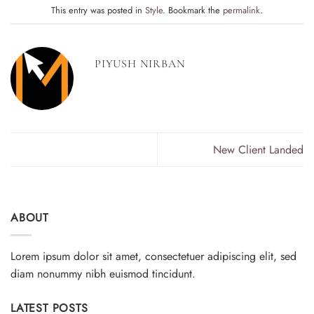
This entry was posted in
Style
. Bookmark the
permalink
.
PIYUSH NIRBAN
New Client Landed
ABOUT
Lorem ipsum dolor sit amet, consectetuer adipiscing elit, sed
diam nonummy nibh euismod tincidunt.
LATEST POSTS