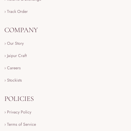
› Track Order
COMPANY
› Our Story
› Jaipur Craft
› Careers
› Stockists
POLICIES
› Privacy Policy
› Terms of Service