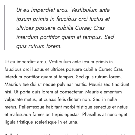
Ut eu imperdiet arcu. Vestibulum ante
ipsum primis in faucibus orci luctus et
ultrices posuere cubilia Curae; Cras
interdum porttitor quam at tempus. Sed
quis rutrum lorem.
Ut eu imperdiet arcu. Vestibulum ante ipsum primis in
faucibus orci luctus et ultrices posuere cubilia Curae; Cras
interdum porttitor quam at tempus. Sed quis rutrum lorem.
Mauris vitae dui ut neque pulvinar mattis. Mauris sed tincidunt
nisi. Ut porta quis lorem at consectetur. Mauris elementum
vulputate metus, ut cursus felis dictum non. Sed in nulla
metus. Pellentesque habitant morbi tristique senectus et netus
et malesuada fames ac turpis egestas. Phasellus at nunc eget
ligula tristique scelerisque in et urna.